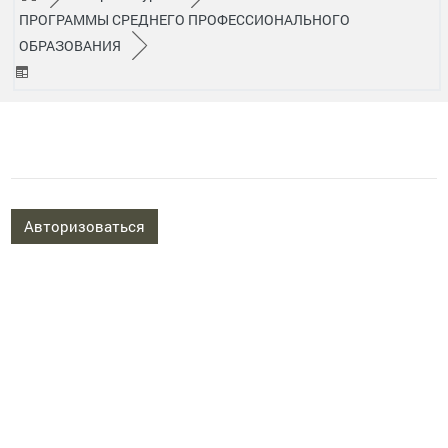
ПРОГРАММЫ СРЕДНЕГО ПРОФЕССИОНАЛЬНОГО
/
ОБРАЗОВАНИЯ
►
Авторизоваться